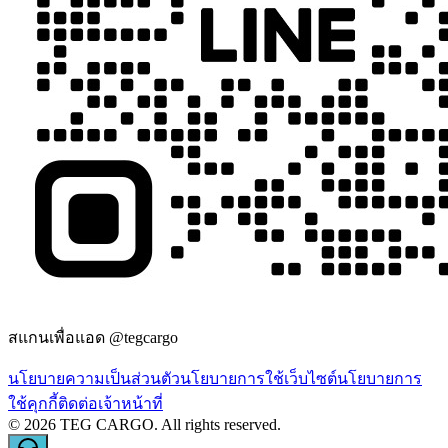
สแกนเพื่อแอด @tegcargo
นโยบายความเป็นส่วนตัว
นโยบายการใช้เว็บไซต์
นโยบายการ
ใช้คุกกี้
ติดต่อเจ้าหน้าที่
©
2026
TEG CARGO.
All rights reserved.