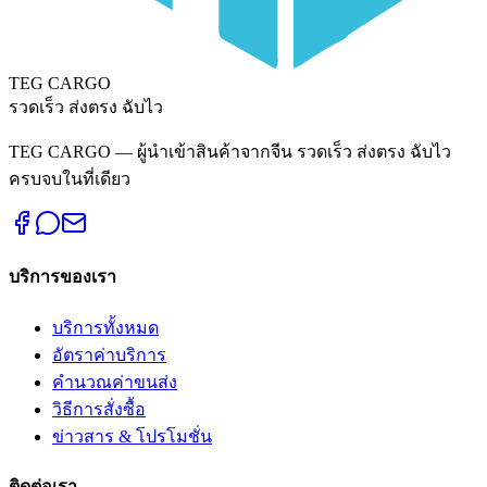
TEG CARGO
รวดเร็ว ส่งตรง ฉับไว
TEG CARGO — ผู้นำเข้าสินค้าจากจีน รวดเร็ว ส่งตรง ฉับไว
ครบจบในที่เดียว
บริการของเรา
บริการทั้งหมด
อัตราค่าบริการ
คำนวณค่าขนส่ง
วิธีการสั่งซื้อ
ข่าวสาร & โปรโมชั่น
ติดต่อเรา