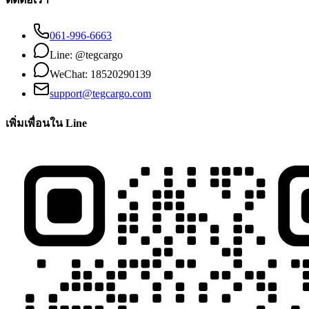
061-996-6663
Line: @tegcargo
WeChat: 18520290139
support@tegcargo.com
เพิ่มเพื่อนใน Line