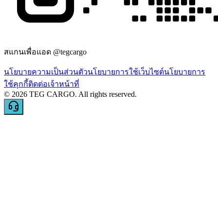
สแกนเพื่อแอด @tegcargo
นโยบายความเป็นส่วนตัว
นโยบายการใช้เว็บไซต์
นโยบายการ
ใช้คุกกี้
ติดต่อเจ้าหน้าที่
©
2026
TEG CARGO.
All rights reserved.