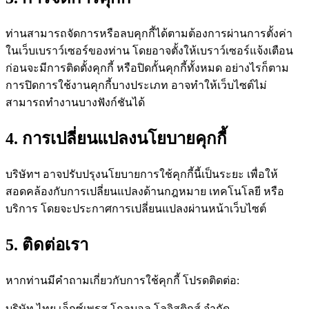
ท่านสามารถจัดการหรือลบคุกกี้ได้ตามต้องการผ่านการตั้งค่า
ในเว็บเบราว์เซอร์ของท่าน โดยอาจตั้งให้เบราว์เซอร์แจ้งเตือน
ก่อนจะมีการติดตั้งคุกกี้ หรือปิดกั้นคุกกี้ทั้งหมด อย่างไรก็ตาม
การปิดการใช้งานคุกกี้บางประเภท อาจทำให้เว็บไซต์ไม่
สามารถทำงานบางฟังก์ชันได้
4. การเปลี่ยนแปลงนโยบายคุกกี้
บริษัทฯ อาจปรับปรุงนโยบายการใช้คุกกี้นี้เป็นระยะ เพื่อให้
สอดคล้องกับการเปลี่ยนแปลงด้านกฎหมาย เทคโนโลยี หรือ
บริการ โดยจะประกาศการเปลี่ยนแปลงผ่านหน้าเว็บไซต์
5. ติดต่อเรา
หากท่านมีคำถามเกี่ยวกับการใช้คุกกี้ โปรดติดต่อ:
บริษัท ไทย เอ็กซ์เพรส โกลบอล โลจิสติกส์ จำกัด