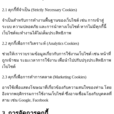
2.1 คุกกี้ที่จำเป็น (Strictly Necessary Cookies)
จำเป็นสำหรับการทำงานพื้นฐานของเว็บไซต์ เช่น การเข้าสู่
ระบบ ความปลอดภัย และการนำทางเว็บไซต์ หากไม่มีคุกกี้นี้
เว็บไซต์จะทำงานได้ไม่เต็มประสิทธิภาพ
2.2 คุกกี้เพื่อการวิเคราะห์ (Analytics Cookies)
ช่วยให้เรารวบรวมข้อมูลเกี่ยวกับการใช้งานเว็บไซต์ เช่น หน้าที่
ถูกเข้าชม ระยะเวลาการใช้งาน เพื่อนำไปปรับปรุงประสิทธิภาพ
เว็บไซต์
2.3 คุกกี้เพื่อการทำการตลาด (Marketing Cookies)
อาจใช้เพื่อแสดงโฆษณาที่เกี่ยวข้องกับความสนใจของท่าน โดย
อิงจากพฤติกรรมการใช้งานเว็บไซต์ ซึ่งอาจเชื่อมโยงกับบุคคลที่
สาม เช่น Google, Facebook
3. การจัดการคุกกี้