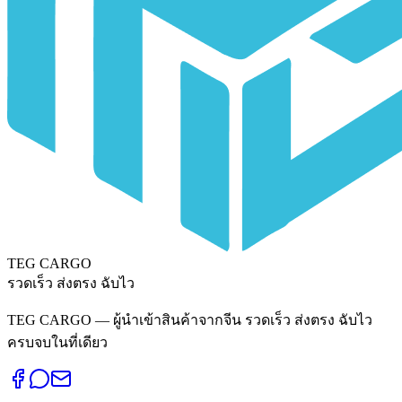
TEG CARGO
รวดเร็ว ส่งตรง ฉับไว
TEG CARGO — ผู้นำเข้าสินค้าจากจีน รวดเร็ว ส่งตรง ฉับไว
ครบจบในที่เดียว