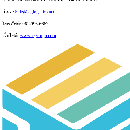
อีเมล
:
Sale@teglogistics.net
โทรศัพท์
: 061-996-6663
เว็บไซต์
:
www.tegcargo.com