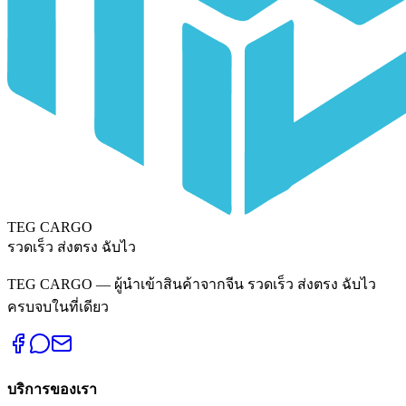
TEG CARGO
รวดเร็ว ส่งตรง ฉับไว
TEG CARGO — ผู้นำเข้าสินค้าจากจีน รวดเร็ว ส่งตรง ฉับไว
ครบจบในที่เดียว
บริการของเรา