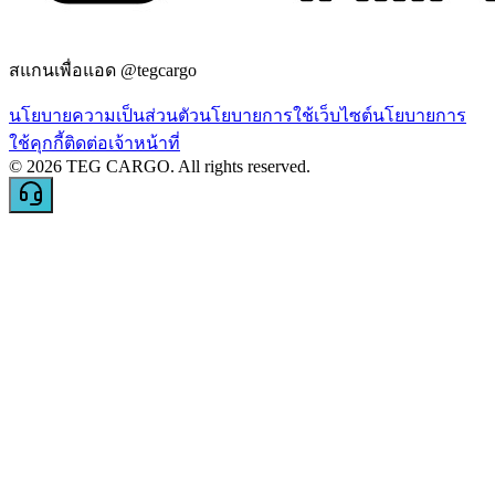
สแกนเพื่อแอด @tegcargo
นโยบายความเป็นส่วนตัว
นโยบายการใช้เว็บไซต์
นโยบายการ
ใช้คุกกี้
ติดต่อเจ้าหน้าที่
©
2026
TEG CARGO.
All rights reserved.