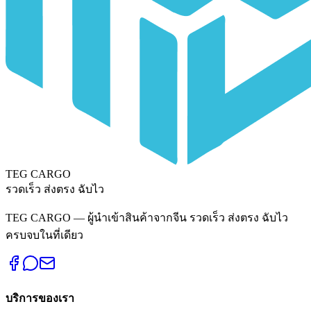
TEG CARGO
รวดเร็ว ส่งตรง ฉับไว
TEG CARGO — ผู้นำเข้าสินค้าจากจีน รวดเร็ว ส่งตรง ฉับไว
ครบจบในที่เดียว
บริการของเรา