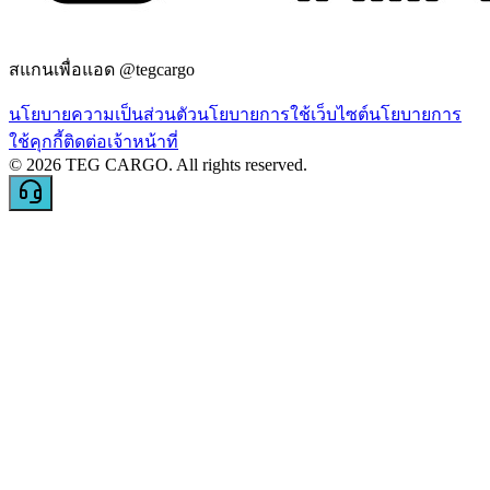
สแกนเพื่อแอด @tegcargo
นโยบายความเป็นส่วนตัว
นโยบายการใช้เว็บไซต์
นโยบายการ
ใช้คุกกี้
ติดต่อเจ้าหน้าที่
©
2026
TEG CARGO.
All rights reserved.